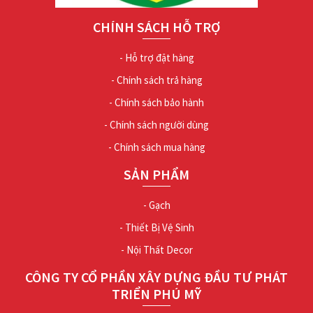
CHÍNH SÁCH HỖ TRỢ
- Hỗ trợ đặt hàng
- Chính sách trả hàng
- Chính sách bảo hành
- Chính sách người dùng
- Chính sách mua hàng
SẢN PHẨM
- Gạch
- Thiết Bị Vệ Sinh
- Nội Thất Decor
CÔNG TY CỔ PHẦN XÂY DỰNG ĐẦU TƯ PHÁT
TRIỂN PHÚ MỸ