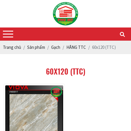
Trang chủ
Sản phẩm
Gạch
HÃNG TTC
60x120 (TTC)
60X120 (TTC)