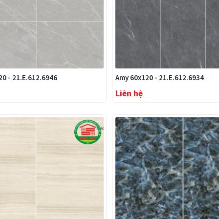
0 - 21.E.612.6946
Amy 60x120 - 21.E.612.6934
Liên hệ