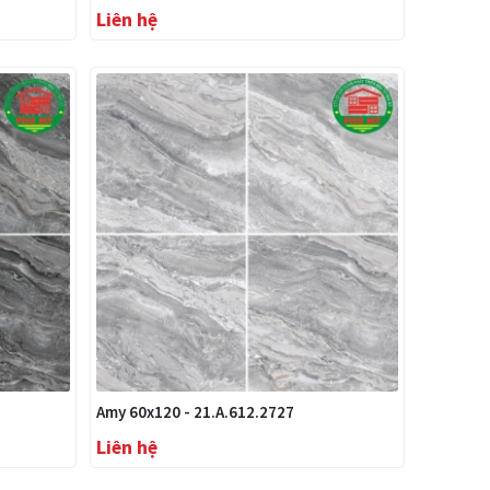
Liên hệ
Amy 60x120 - 21.A.612.2727
Liên hệ