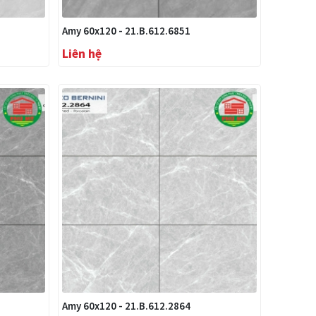
Amy 60x120 - 21.B.612.6851
Liên hệ
Amy 60x120 - 21.B.612.2864