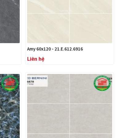
Amy 60x120 - 21.E.612.6916
Liên hệ