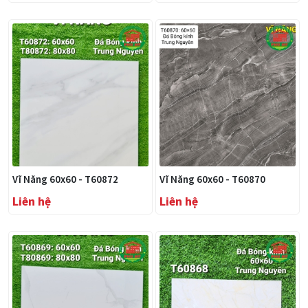
Vĩ Năng 60x60 - T60872
Vĩ Năng 60x60 - T60870
Liên hệ
Liên hệ