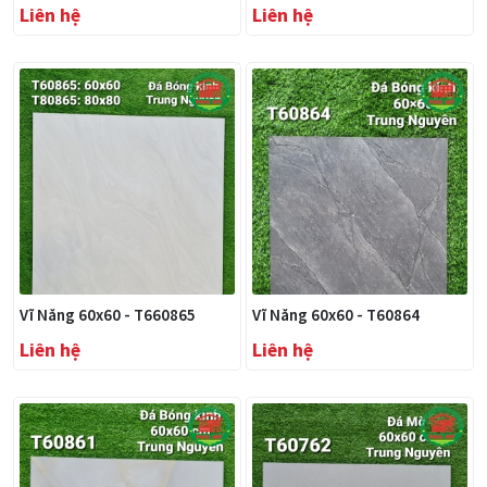
Liên hệ
Liên hệ
Vĩ Năng 60x60 - T660865
Vĩ Năng 60x60 - T60864
Liên hệ
Liên hệ