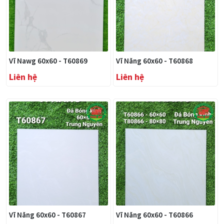
Vĩ Nawg 60x60 - T60869
Vĩ Năng 60x60 - T60868
Liên hệ
Liên hệ
Vĩ Năng 60x60 - T60867
Vĩ Năng 60x60 - T60866