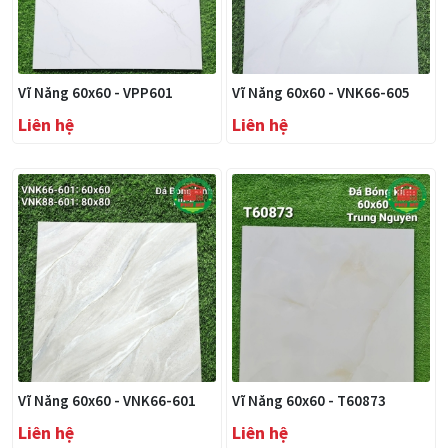
Vĩ Năng 60x60 - VPP601
Vĩ Năng 60x60 - VNK66-605
Liên hệ
Liên hệ
Vĩ Năng 60x60 - VNK66-601
Vĩ Năng 60x60 - T60873
Liên hệ
Liên hệ