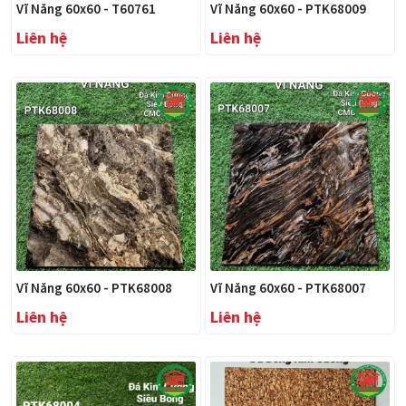
Vĩ Năng 60x60 - T60761
Vĩ Năng 60x60 - PTK68009
Liên hệ
Liên hệ
Vĩ Năng 60x60 - PTK68008
Vĩ Năng 60x60 - PTK68007
Liên hệ
Liên hệ