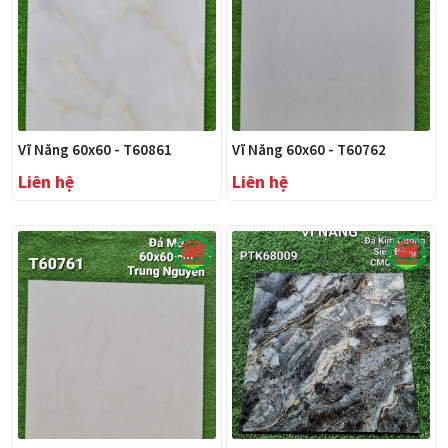
Vĩ Năng 60x60 - T60861
Vĩ Năng 60x60 - T60762
Liên hệ
Liên hệ