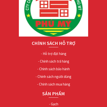
CHÍNH SÁCH HỖ TRỢ
- Hỗ trợ đặt hàng
- Chính sách trả hàng
- Chính sách bảo hành
- Chính sách người dùng
- Chính sách mua hàng
SẢN PHẨM
- Gạch