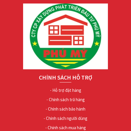
CHÍNH SÁCH HỖ TRỢ
- Hỗ trợ đặt hàng
- Chính sách trả hàng
- Chính sách bảo hành
- Chính sách người dùng
- Chính sách mua hàng