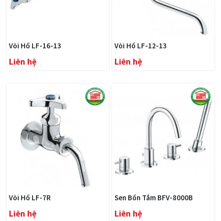
Vòi Hồ LF-16-13
Vòi Hồ LF-12-13
Liên hệ
Liên hệ
Vòi Hồ LF-7R
Sen Bồn Tắm BFV-8000B
Liên hệ
Liên hệ