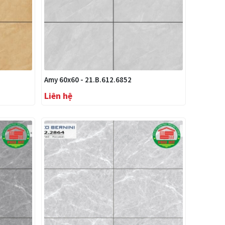
Amy 60x60 - 21.B.612.6852
Liên hệ