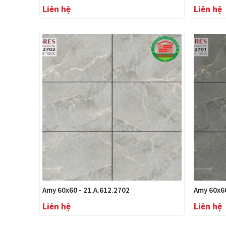
Liên hệ
Liên hệ
Amy 60x60 - 21.A.612.2702
Amy 60x60
Liên hệ
Liên hệ