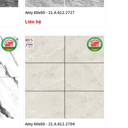
Amy 60x60 - 21.A.612.2727
Liên hệ
Amy 60x60 - 21.A.612.2704