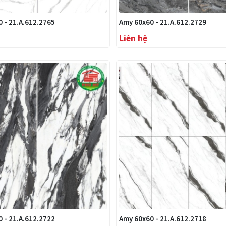
 - 21.A.612.2765
Amy 60x60 - 21.A.612.2729
Liên hệ
 - 21.A.612.2722
Amy 60x60 - 21.A.612.2718