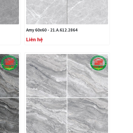
Amy 60x60 - 21.A.612.2864
Liên hệ